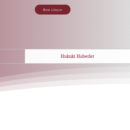
Bize Ulaşın
Hukuki Haberler