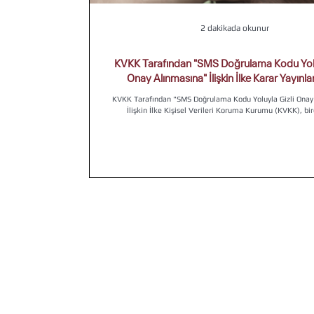
2 dakikada okunur
KVKK Tarafından "SMS Doğrulama Kodu Yolu
Onay Alınmasına" İlişkin İlke Karar Yay
KVKK Tarafından "SMS Doğrulama Kodu Yoluyla Gizli Onay
İlişkin İlke Kişisel Verileri Koruma Kurumu (KVKK), bire