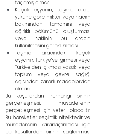
taşınmış olması.
Kaçak eşyanın, taşıma aracı 
yüküne göre miktar veya hacim 
bakımından tamamını veya 
ağırlıklı bölümünü oluşturması 
veya naklinin, bu aracın 
kullanılmasını gerekli kılması.
Taşıma aracındaki kaçak 
eşyanın, Türkiye'ye girmesi veya 
Türkiye'den çıkması yasak veya 
toplum veya çevre sağlığı 
açısından zararlı maddelerden 
olması.
Bu koşullardan herhangi birinin 
gerçekleşmesi, müsaderenin 
gerçekleşmesi için yeterli olacaktır. 
Bu hareketler seçimlik niteliktedir ve 
müsaderenin kararlaştırılması için 
bu koşullardan birinin sağlanması 