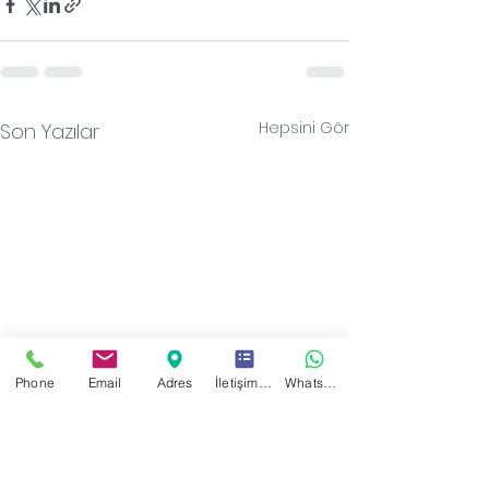
Hepsini Gör
Son Yazılar
Phone
Email
Adres
İletişim Formu
WhatsApp