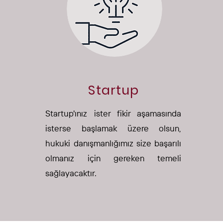
Startup
Startup'ınız ister fikir aşamasında
isterse başlamak üzere olsun,
hukuki danışmanlığımız size başarılı
olmanız için gereken temeli
sağlayacaktır.