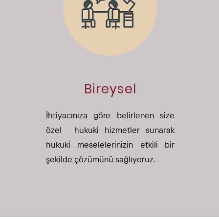
Bireysel
İhtiyacınıza göre belirlenen size
özel hukuki hizmetler sunarak
hukuki meselelerinizin etkili bir
şekilde çözümünü sağlıyoruz.