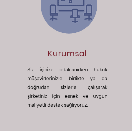
Kurumsal
Siz işinize odaklanırken hukuk
müşavirlerinizle birlikte ya da
doğrudan sizlerle çalışarak
şirketiniz için esnek ve uygun
maliyetli destek sağlıyoruz.