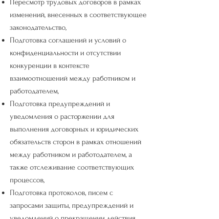
Пересмотр трудовых договоров в рамках
изменений, внесенных в соответствующее
законодательство,
Подготовка соглашений и условий о
конфиденциальности и отсутствии
конкуренции в контексте
взаимоотношений между работником и
работодателем,
Подготовка предупреждений и
уведомления о расторжении для
выполнения договорных и юридических
обязательств сторон в рамках отношений
между работником и работодателем, а
также отслеживание соответствующих
процессов,
Подготовка протоколов, писем с
запросами защиты, предупреждений и
уведомлений о прекращении действия