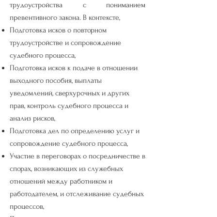
трудоустройства с пониманием
превентивного закона. В контексте,
Подготовка исков о повторном
трудоустройстве и сопровождение
судебного процесса,
Подготовка исков к подаче в отношении
выходного пособия, выплаты
уведомлений, сверхурочных и других
прав, контроль судебного процесса и
анализ рисков,
Подготовка дел по определению услуг и
сопровождение судебного процесса,
Участие в переговорах о посредничестве в
спорах, возникающих из служебных
отношений между работником и
работодателем, и отслеживание судебных
процессов,