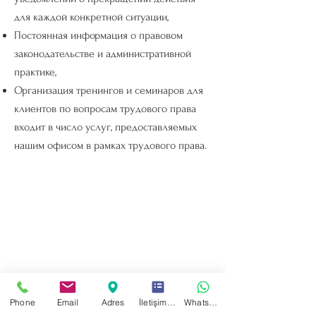
для каждой конкретной ситуации,
Постоянная информация о правовом
законодательстве и административной
практике,
Организация тренингов и семинаров для
клиентов по вопросам трудового права
входит в число услуг, предоставляемых
нашим офисом в рамках трудового права.
Phone
Email
Adres
İletişim Formu
WhatsApp
İletişim: