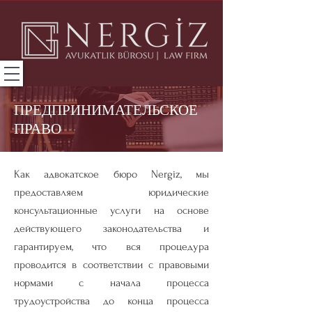
ПРЕДПРИНИМАТЕЛЬСКОЕ
ПРАВО
Как адвокатское бюро Nergiz, мы
предоставляем юридические
консультационные услуги на основе
действующего законодательства и
гарантируем, что вся процедура
проводится в соответствии с правовыми
нормами с начала процесса
трудоустройства до конца процесса